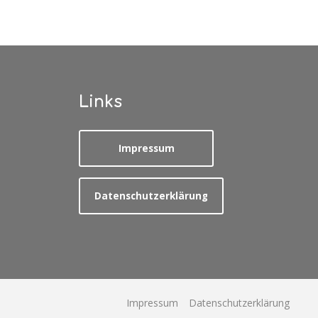
Links
Impressum
Datenschutzerklärung
Impressum
Datenschutzerklärung